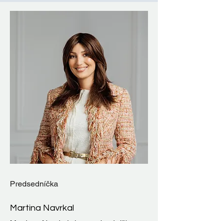
Predsedníčka
Martina Navrkal