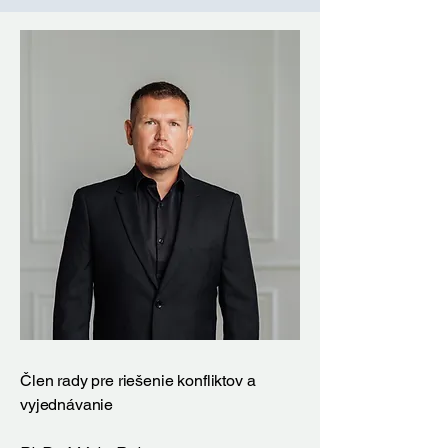
Člen rady pre riešenie konfliktov a
vyjednávanie