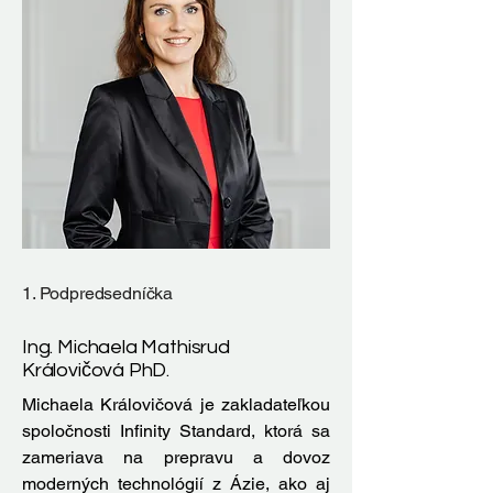
1. Podpredsedníčka
Ing. Michaela Mathisrud
Královičová PhD.
Michaela Královičová je zakladateľkou
spoločnosti Infinity Standard, ktorá sa
zameriava na prepravu a dovoz
moderných technológií z Ázie, ako aj