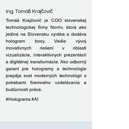
Ing. Tomáš Krajčovič
Tomáš Krajčovič je COO slovenskej
technologickej firmy Norriv, ktorá ako
jediná na Slovensku vyrába a dodáva
hologram boxy. Vedie vývoj
inovatívnych riešení v oblasti
vizualizácie, interaktívnych prezentácií
a digitálnej transformácie. Ako odborný
garant pre hologramy a technológie
prepája svet moderných technológií s
potrebami firemného vzdelávania a
budúcnosti práce.
#Holograms #AI