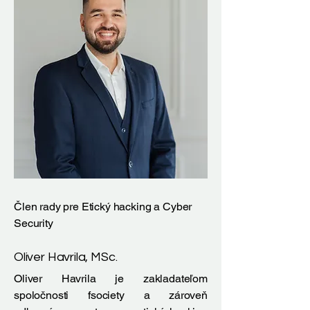
Člen rady pre Etický hacking a Cyber
Security
Oliver Havrila, MSc.
Oliver Havrila je zakladateľom
spoločnosti fsociety a zároveň