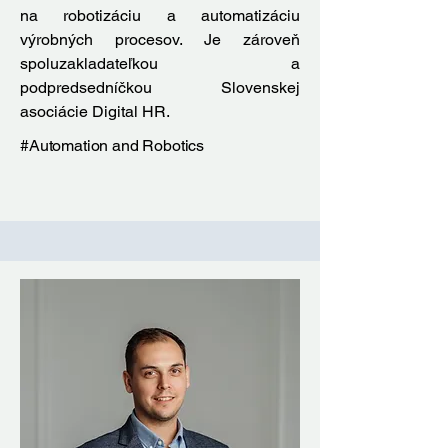
na robotizáciu a automatizáciu
výrobných procesov. Je zároveň
spoluzakladateľkou a
podpredsedníčkou Slovenskej
asociácie Digital HR.
#Automation and Robotics