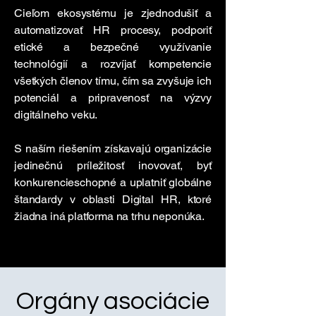
Cieľom ekosystému je zjednodušiť a
automatizovať HR procesy, podporiť
etické a bezpečné využívanie
technológií a rozvíjať kompetencie
všetkých členov tímu, čím sa zvyšuje ich
potenciál a pripravenosť na výzvy
digitálneho veku.
S naším riešením získavajú organizácie
jedinečnú príležitosť inovovať, byť
konkurencieschopné a uplatniť globálne
štandardy v oblasti Digital HR, ktoré
žiadna iná platforma na trhu neponúka.
Orgány asociácie