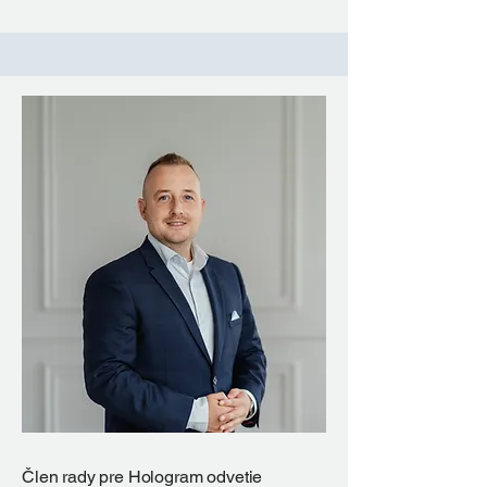
Člen rady pre Hologram odvetie