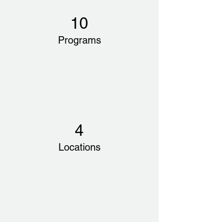
10
Programs
4
Locations